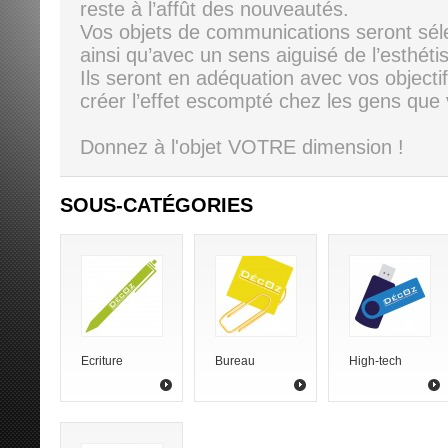
reste à l’affût des nouveautés.
Vos objets de communications seront séle
ainsi qu’avec un sens aiguisé de l’esthéti
Ils seront en adéquation avec vos objectif
créer l’effet escompté chez les gens que 
Donnez à l'objet VOTRE dimension !
SOUS-CATÉGORIES
Ecriture
Bureau
High-tech